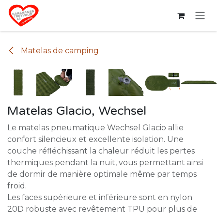
Se rendre au contenu
Matelas de camping
Matelas Glacio, Wechsel
Le matelas pneumatique Wechsel Glacio allie
confort silencieux et excellente isolation. Une
couche réfléchissant la chaleur réduit les pertes
thermiques pendant la nuit, vous permettant ainsi
de dormir de manière optimale même par temps
froid.
Les faces supérieure et inférieure sont en nylon
20D robuste avec revêtement TPU pour plus de