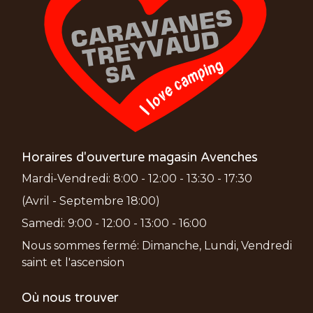
Horaires d'ouverture magasin Avenches
Mardi-Vendredi: 8:00 - 12:00 - 13:30 - 17:30
(Avril - Septembre 18:00)
Samedi: 9:00 - 12:00 - 13:00 - 16:00
Nous sommes fermé: Dimanche, Lundi, Vendredi
saint et l'ascension
Où nous trouver