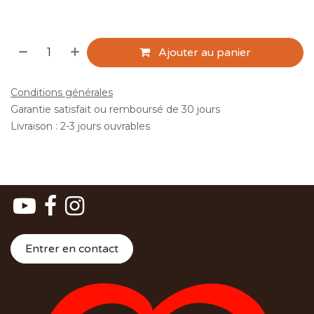
Ajouter au panier
Conditions générales
Garantie satisfait ou remboursé de 30 jours
Livraison : 2-3 jours ouvrables
Entrer en contact