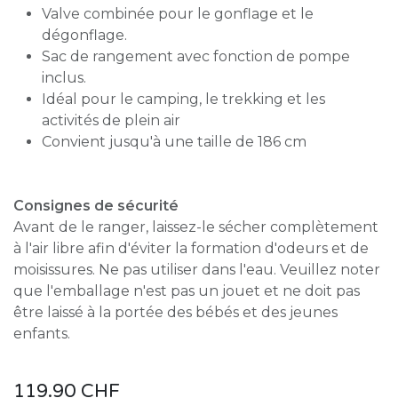
Valve combinée pour le gonflage et le
dégonflage.
Sac de rangement avec fonction de pompe
inclus.
Idéal pour le camping, le trekking et les
activités de plein air
Convient jusqu'à une taille de 186 cm
Consignes de sécurité
Avant de le ranger, laissez-le sécher complètement
à l'air libre afin d'éviter la formation d'odeurs et de
moisissures. Ne pas utiliser dans l'eau. Veuillez noter
que l'emballage n'est pas un jouet et ne doit pas
être laissé à la portée des bébés et des jeunes
enfants.
119.90
CHF