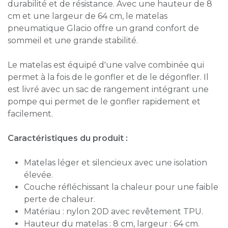
durabilité et de résistance. Avec une hauteur de 8
cm et une largeur de 64 cm, le matelas
pneumatique Glacio offre un grand confort de
sommeil et une grande stabilité.
Le matelas est équipé d'une valve combinée qui
permet à la fois de le gonfler et de le dégonfler. Il
est livré avec un sac de rangement intégrant une
pompe qui permet de le gonfler rapidement et
facilement.
Caractéristiques du produit :
Matelas léger et silencieux avec une isolation
élevée.
Couche réfléchissant la chaleur pour une faible
perte de chaleur.
Matériau : nylon 20D avec revêtement TPU.
Hauteur du matelas : 8 cm, largeur : 64 cm.