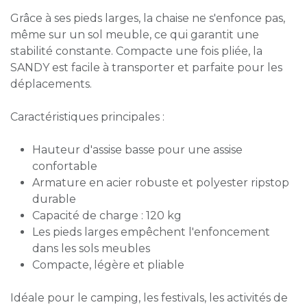
Grâce à ses pieds larges, la chaise ne s'enfonce pas,
même sur un sol meuble, ce qui garantit une
stabilité constante. Compacte une fois pliée, la
SANDY est facile à transporter et parfaite pour les
déplacements.
Caractéristiques principales :
Hauteur d'assise basse pour une assise
confortable
Armature en acier robuste et polyester ripstop
durable
Capacité de charge : 120 kg
Les pieds larges empêchent l'enfoncement
dans les sols meubles
Compacte, légère et pliable
Idéale pour le camping, les festivals, les activités de