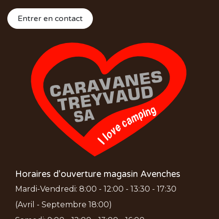
Entrer en contact
Horaires d'ouverture magasin Avenches
Mardi-Vendredi: 8:00 - 12:00 - 13:30 - 17:30
(Avril - Septembre 18:00)