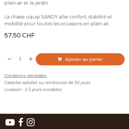
plein air et le jardin
La chaise uquip SANDY allie confort, stabilité et
mobilité pour toutes les occasions en plein air.
57.50
CHF
Ajouter au panier
Conditions générales
Garantie satisfait ou remboursé de 30 jours
Livraison : 2-3 jours ouvrables