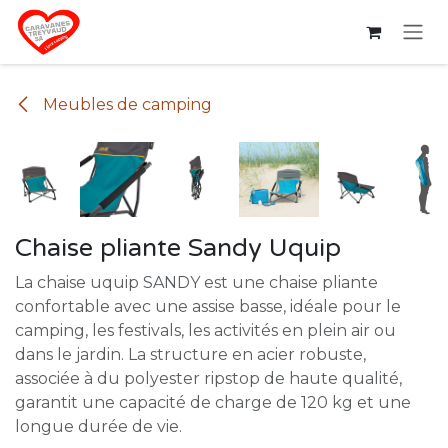
Se rendre au contenu
Meubles de camping
Chaise pliante Sandy Uquip
La chaise uquip SANDY est une chaise pliante
confortable avec une assise basse, idéale pour le
camping, les festivals, les activités en plein air ou
dans le jardin. La structure en acier robuste,
associée à du polyester ripstop de haute qualité,
garantit une capacité de charge de 120 kg et une
longue durée de vie.