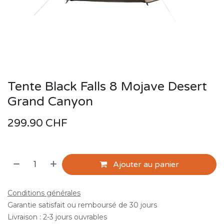
Tente Black Falls 8 Mojave Desert
Grand Canyon
299.90
CHF
Ajouter au panier
Conditions générales
Garantie satisfait ou remboursé de 30 jours
Livraison : 2-3 jours ouvrables