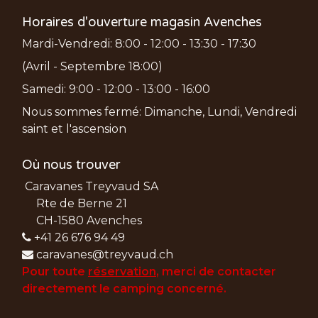
Horaires d'ouverture magasin Avenches
Mardi-Vendredi: 8:00 - 12:00 - 13:30 - 17:30
(Avril - Septembre 18:00)
Samedi: 9:00 - 12:00 - 13:00 - 16:00
Nous sommes fermé: Dimanche, Lundi, Vendredi
saint et l'ascension
Où nous trouver
Caravanes Treyvaud SA
Rte de Berne 21
CH-1580 Avenches
+41 26 676 94 49
caravanes@treyvaud.ch
Pour toute
réservation
, merci de
contacter
directement le camping concerné.