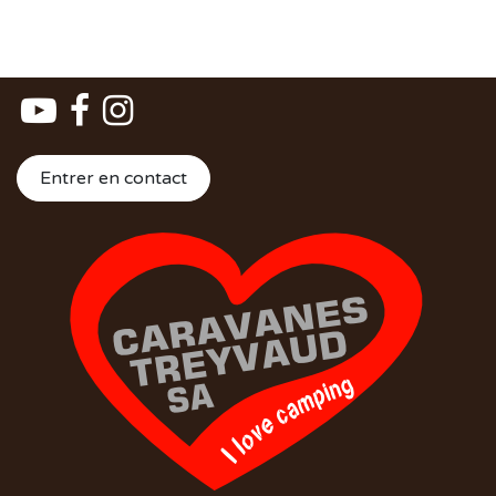
Entrer en contact