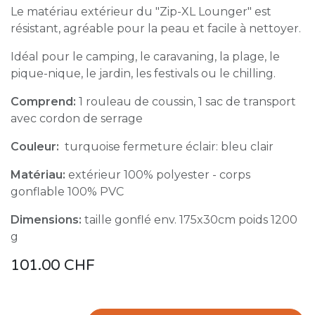
Le matériau extérieur du "Zip-XL Lounger" est
résistant, agréable pour la peau et facile à nettoyer.
Idéal pour le camping, le caravaning, la plage, le
pique-nique, le jardin, les festivals ou le chilling.
Comprend:
1 rouleau de coussin, 1 sac de transport
avec cordon de serrage
Couleur:
turquoise fermeture éclair: bleu clair
Matériau:
extérieur 100% polyester - corps
gonflable 100% PVC
Dimensions:
taille gonflé env. 175x30cm poids 1200
g
101.00
CHF