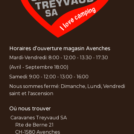
Horaires d'ouverture magasin Avenches
Mardi-Vendredi: 8:00 - 12:00 - 13:30 - 17:30
(Avril - Septembre 18:00)
Samedi: 9:00 - 12:00 - 13:00 - 16:00
Nous sommes fermé: Dimanche, Lundi, Vendredi
saint et l'ascension
Où nous trouver
Caravanes Treyvaud SA
Rte de Berne 21
CH-1580 Avenches