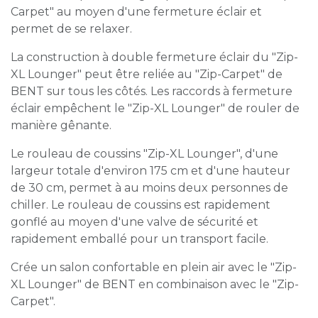
Carpet" au moyen d'une fermeture éclair et
permet de se relaxer.
La construction à double fermeture éclair du "Zip-
XL Lounger" peut être reliée au "Zip-Carpet" de
BENT sur tous les côtés. Les raccords à fermeture
éclair empêchent le "Zip-XL Lounger" de rouler de
manière gênante.
Le rouleau de coussins "Zip-XL Lounger", d'une
largeur totale d'environ 175 cm et d'une hauteur
de 30 cm, permet à au moins deux personnes de
chiller. Le rouleau de coussins est rapidement
gonflé au moyen d'une valve de sécurité et
rapidement emballé pour un transport facile.
Crée un salon confortable en plein air avec le "Zip-
XL Lounger" de BENT en combinaison avec le "Zip-
Carpet".