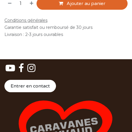
Ajouter au panier
Conditions générales
Garantie satisfait ou remboursé de 30 jours
Livraison : 2-3 jours ouvrables
Entrer en contact