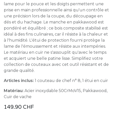
lame pour le pouce et les doigts permettent une
prise en main professionnelle ainsi qu'un contrôle et
une précision lors de la coupe, du découpage en
dés et du hachage. Le manche en pakkawood est
pondéré et équilibré ; ce bois composite stabilisé est
idéal à des fins culinaires, car il résiste à la chaleur et
à l'humidité. L'étui de protection fourni protège la
lame de l'émoussement et résiste aux intempéries.
Le matériau en cuir ne s'assouplit qu'avec le temps
et acquiert une belle patine lisse. Simplifiez votre
collection de couteaux avec cet outil résistant et de
grande qualité.
Articles inclus:
1 couteau de chef n° 8, 1 étui en cuir
Matériau:
Acier inoxydable 50CrMoV15, Pakkawood,
Cuir de vache
149.90
CHF