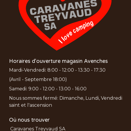
Horaires d'ouverture magasin Avenches
Mardi-Vendredi: 8:00 - 12:00 - 13:30 - 17:30
(Avril - Septembre 18:00)
Samedi: 9:00 - 12:00 - 13:00 - 16:00
Nous sommes fermé: Dimanche, Lundi, Vendredi
saint et l'ascension
Où nous trouver
Caravanes Treyvaud SA