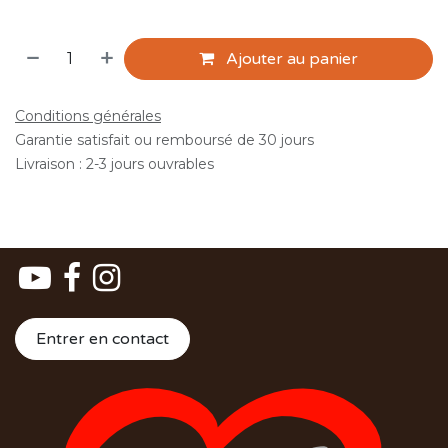
Ajouter au panier
Conditions générales
Garantie satisfait ou remboursé de 30 jours
Livraison : 2-3 jours ouvrables
Entrer en contact