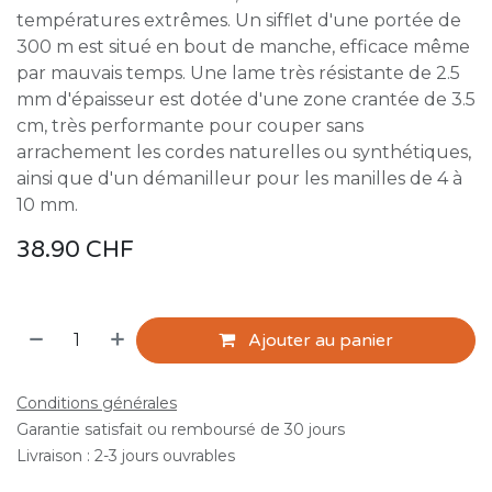
températures extrêmes. Un sifflet d'une portée de
300 m est situé en bout de manche, efficace même
par mauvais temps. Une lame très résistante de 2.5
mm d'épaisseur est dotée d'une zone crantée de 3.5
cm, très performante pour couper sans
arrachement les cordes naturelles ou synthétiques,
ainsi que d'un démanilleur pour les manilles de 4 à
10 mm.
38.90
CHF
Ajouter au panier
Conditions générales
Garantie satisfait ou remboursé de 30 jours
Livraison : 2-3 jours ouvrables