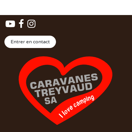
Entrer en contact