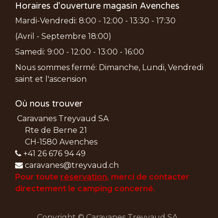
Horaires d'ouverture magasin Avenches
Mardi-Vendredi: 8:00 - 12:00 - 13:30 - 17:30
(Avril - Septembre 18:00)
Samedi: 9:00 - 12:00 - 13:00 - 16:00
Nous sommes fermé: Dimanche, Lundi, Vendredi
saint et l'ascension
Où nous trouver
Caravanes Treyvaud SA
Rte de Berne 21
CH-1580 Avenches
+41 26 676 94 49
caravanes@treyvaud.ch
Pour toute
réservation
, merci de
contacter
directement le camping concerné.
Copyright © Caravanes Treyvaud SA