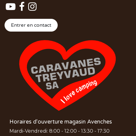
Entrer en contact
Horaires d'ouverture magasin Avenches
Mardi-Vendredi: 8:00 - 12:00 - 13:30 - 17:30