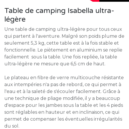
Table de camping Isabella ultra-
légère
Une table de camping ultra-légère pour tous ceux
qui partent à l'aventure. Malgré son poids plume de
seulement 5,3 kg, cette table est à la fois stable et
fonctionnelle. Le piètement en aluminium se replie
facilement sous la table. Une fois repliée, la table
ultra-légère ne mesure que 6,5 cm de haut.
Le plateau en fibre de verre multicouche résistante
aux intempéries n'a pas de rebord, ce qui permet à
l'eau et à la saleté de s'écouler facilement. Grâce à
une technique de pliage modifiée, il y a beaucoup
d'espace pour les jambes sous la table et les 4 pieds
sont réglables en hauteur et en inclinaison, ce qui
permet de compenser les éventuelles irrégularités
du sol.