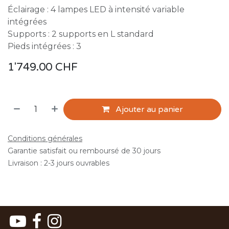
Éclairage : 4 lampes LED à intensité variable
intégrées
Supports : 2 supports en L standard
Pieds intégrées : 3
1'749.00
CHF
Ajouter au panier
Conditions générales
Garantie satisfait ou remboursé de 30 jours
Livraison : 2-3 jours ouvrables