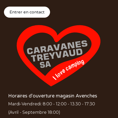
Entrer en contact
Horaires d'ouverture magasin Avenches
Mardi-Vendredi: 8:00 - 12:00 - 13:30 - 17:30
(Avril - Septembre 18:00)