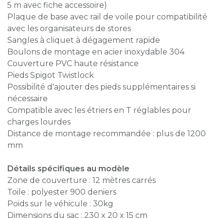
5 m avec fiche accessoire)
Plaque de base avec rail de voile pour compatibilité
avec les organisateurs de stores
Sangles à cliquet à dégagement rapide
Boulons de montage en acier inoxydable 304
Couverture PVC haute résistance
Pieds Spigot Twistlock
Possibilité d'ajouter des pieds supplémentaires si
nécessaire
Compatible avec les étriers en T réglables pour
charges lourdes
Distance de montage recommandée : plus de 1200
mm
Détails spécifiques au modèle
Zone de couverture : 12 mètres carrés
Toile : polyester 900 deniers
Poids sur le véhicule : 30kg
Dimensions du sac : 230 x 20 x 15 cm