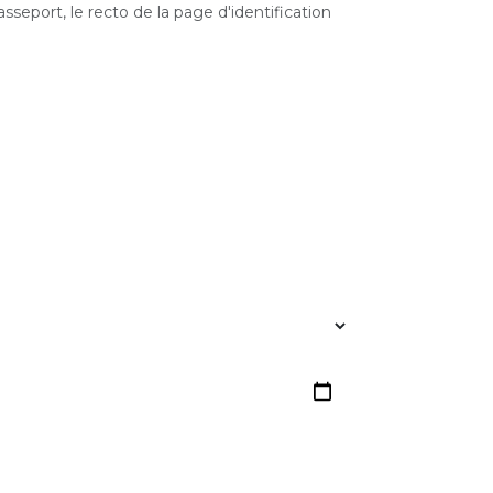
eport, le recto de la page d'identification