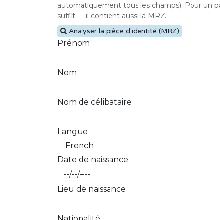
automatiquement tous les champs). Pour un pass
suffit — il contient aussi la MRZ.
Analyser la pièce d'identité (MRZ)
Prénom
Nom
Nom de célibataire
Langue
Date de naissance
Lieu de naissance
Nationalité