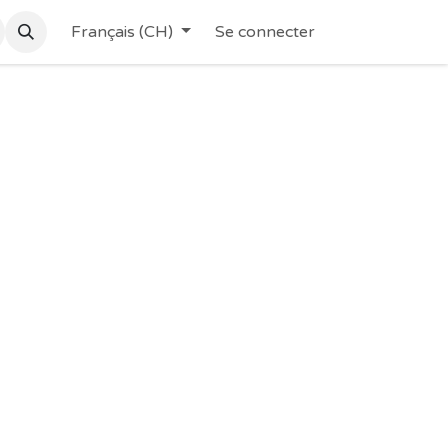
Français (CH)
Se connecter