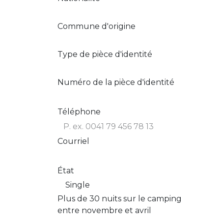
Commune d'origine
Type de pièce d'identité
Numéro de la pièce d'identité
Téléphone
Courriel
État
Plus de 30 nuits sur le camping
entre novembre et avril