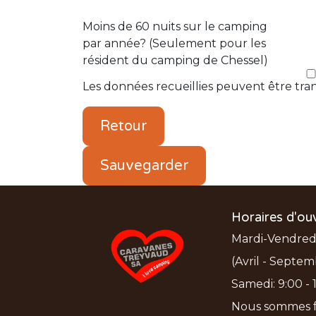
Moins de 60 nuits sur le camping
par année? (Seulement pour les
résident du camping de Chessel)
Les données recueillies peuvent être tra
Retour
Sauvegarder
Horaires d'ou
Mardi-Vendredi:
(Avril - Septem
Samedi: 9:00 - 1
Nous sommes f