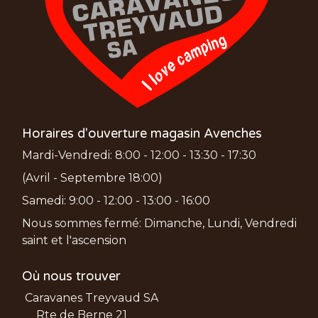
Horaires d'ouverture magasin Avenches
Mardi-Vendredi: 8:00 - 12:00 - 13:30 - 17:30
(Avril - Septembre 18:00)
Samedi: 9:00 - 12:00 - 13:00 - 16:00
Nous sommes fermé: Dimanche, Lundi, Vendredi
saint et l'ascension
Où nous trouver
Caravanes Treyvaud SA
Rte de Berne 21