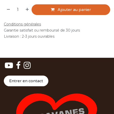
Ajouter au panier
Conditions générales
Garantie satisfait ou remboursé de 30 jours
Livraison : 2-3 jours ouvrables
Entrer en contact