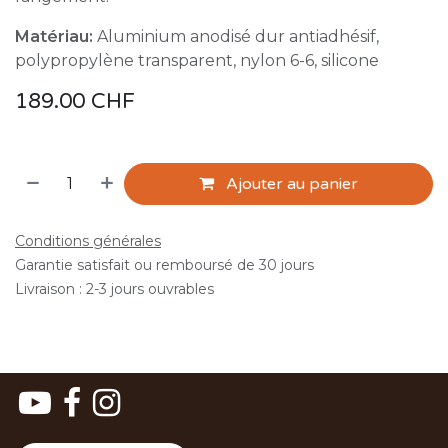
Matériau:
Aluminium anodisé dur antiadhésif,
polypropylène transparent, nylon 6-6, silicone
189.00
CHF
Ajouter au panier
Conditions générales
Garantie satisfait ou remboursé de 30 jours
Livraison : 2-3 jours ouvrables