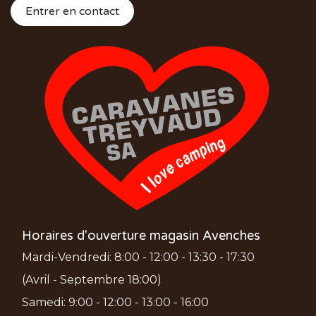
Entrer en contact
Horaires d'ouverture magasin Avenches
Mardi-Vendredi: 8:00 - 12:00 - 13:30 - 17:30
(Avril - Septembre 18:00)
Samedi: 9:00 - 12:00 - 13:00 - 16:00