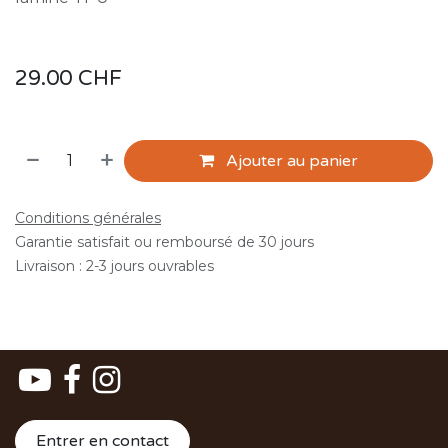
29.00
CHF
Ajouter au panier
Conditions générales
Garantie satisfait ou remboursé de 30 jours
Livraison : 2-3 jours ouvrables
Entrer en contact