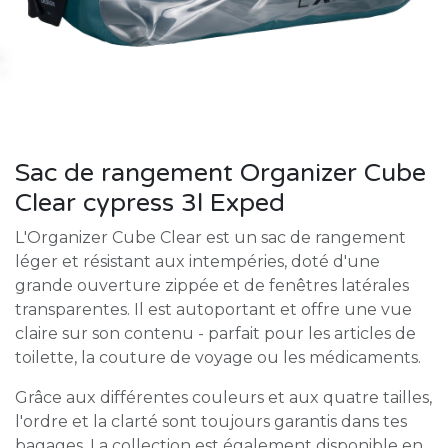
Sac de rangement Organizer Cube
Clear cypress 3l Exped
L'Organizer Cube Clear est un sac de rangement
léger et résistant aux intempéries, doté d'une
grande ouverture zippée et de fenêtres latérales
transparentes. Il est autoportant et offre une vue
claire sur son contenu - parfait pour les articles de
toilette, la couture de voyage ou les médicaments.
Grâce aux différentes couleurs et aux quatre tailles,
l'ordre et la clarté sont toujours garantis dans tes
bagages. La collection est également disponible en