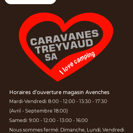
Horaires d'ouverture magasin Avenches
Mardi-Vendredi: 8:00 - 12:00 - 13:30 - 17:30
(Avril - Septembre 18:00)
Samedi: 9:00 - 12:00 - 13:00 - 16:00
Nous sommes fermé: Dimanche, Lundi, Vendredi