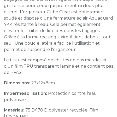
gris foncé pour ceux qui préfèrent un look plus
discret. L'organiseur Cube Clear est entièrement
soudé et dispose d'une fermeture éclair Aquaguard
YKK résistante à l'eau. Cela permet également
d'éviter les fuites de liquides dans les bagages.
Grâce à sa forme rectangulaire, il tient debout tout
seul. Une boucle latérale facilite l'utilisation et
permet de suspendre l'organiseur.
Le tissu est composé de chutes de nos matelas et
d'un film TPU transparent laminé et ne contient pas
de PFAS.
Dimensions:
23x12x8cm
Imperméabilisation:
Protection contre l'eau
pulvérisée
Matériau:
75 D/170 D polyester recyclée, Film
laminé TPU