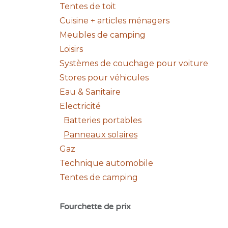
Tentes de toit
Cuisine + articles ménagers
Meubles de camping
Loisirs
Systèmes de couchage pour voiture
Stores pour véhicules
Eau & Sanitaire
Electricité
Batteries portables
Panneaux solaires
Gaz
Technique automobile
Tentes de camping
Fourchette de prix