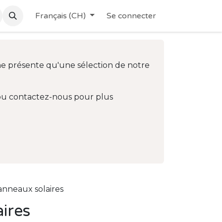
Français (CH)
Se connecter
ne présente qu'une sélection de notre
 ou contactez-nous pour plus
anneaux solaires
ires