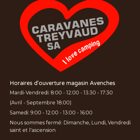
Horaires d'ouverture magasin Avenches
Mardi-Vendredi: 8:00 - 12:00 - 13:30 - 17:30
(Avril - Septembre 18:00)
Samedi: 9:00 - 12:00 - 13:00 - 16:00
Nous sommes fermé: Dimanche, Lundi, Vendredi
saint et l'ascension