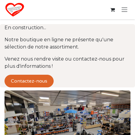
Se rendre au contenu
En construction...
Notre boutique en ligne ne présente qu'une
sélection de notre assortiment.
Venez nous rendre visite ou contactez-nous pour
plus d'informations !
Contactez-nous