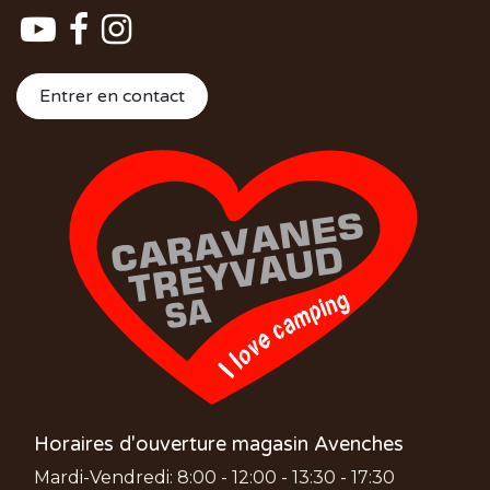
Entrer en contact
Horaires d'ouverture magasin Avenches
Mardi-Vendredi: 8:00 - 12:00 - 13:30 - 17:30