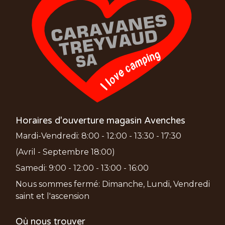
Horaires d'ouverture magasin Avenches
Mardi-Vendredi: 8:00 - 12:00 - 13:30 - 17:30
(Avril - Septembre 18:00)
Samedi: 9:00 - 12:00 - 13:00 - 16:00
Nous sommes fermé: Dimanche, Lundi, Vendredi
saint et l'ascension
Où nous trouver