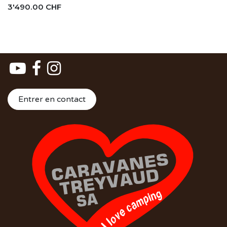
3'490.00
CHF
Entrer en contact