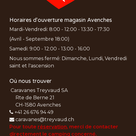
Horaires d'ouverture magasin Avenches
Mardi-Vendredi: 8:00 - 12:00 - 13:30 - 17:30
(Avril - Septembre 18:00)
Samedi: 9:00 - 12:00 - 13:00 - 16:00
Nous sommes fermé: Dimanche, Lundi, Vendredi
saint et l'ascension
Où nous trouver
Caravanes Treyvaud SA
Rte de Berne 21
CH-1580 Avenches
+41 26 676 94 49
caravanes@treyvaud.ch
Pour toute
réservation
, merci de
contacter
directement le camping concerné.