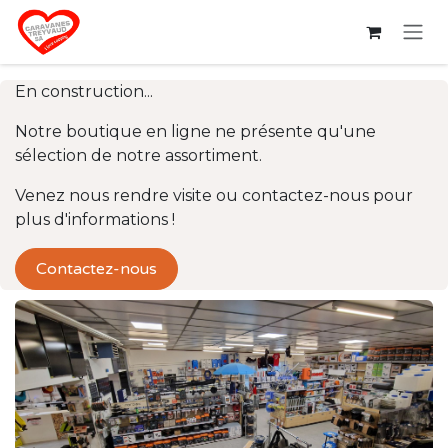
Se rendre au contenu
En construction...
Notre boutique en ligne ne présente qu'une
sélection de notre assortiment.
Venez nous rendre visite ou contactez-nous pour
plus d'informations !
Contactez-nous