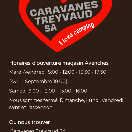
Horaires d'ouverture magasin Avenches
Mardi-Vendredi: 8:00 - 12:00 - 13:30 - 17:30
(Avril - Septembre 18:00)
Samedi: 9:00 - 12:00 - 13:00 - 16:00
Nous sommes fermé: Dimanche, Lundi, Vendredi
saint et l'ascension
Où nous trouver
Caravanes Treyvaud SA